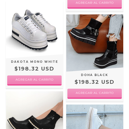
AGREGAR AL CARRITO
DAKOTA MONO WHITE
$198.32 USD
DOHA BLACK
AGREGAR AL CARRITO
$198.32 USD
AGREGAR AL CARRITO