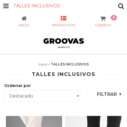
TALLES INCLUSIVOS
0
INICIO
PRODUCTOS
CARRITO
Inicio
>
TALLES INCLUSIVOS
TALLES INCLUSIVOS
Ordenar por
FILTRAR