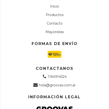
Inicio
Productos
Contacto
Mayoristas
FORMAS DE ENVÍO
CONTACTANOS
1164914524
hola@groovas.com.ar
INFORMACIÓN LEGAL