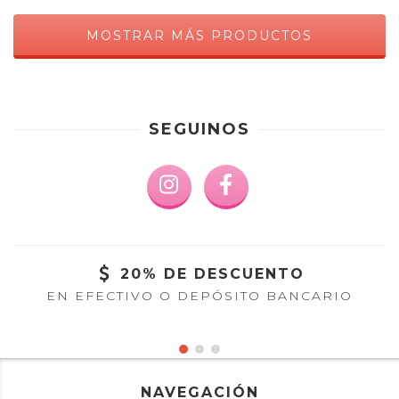
MOSTRAR MÁS PRODUCTOS
SEGUINOS
20% DE DESCUENTO
EN EFECTIVO O DEPÓSITO BANCARIO
NAVEGACIÓN