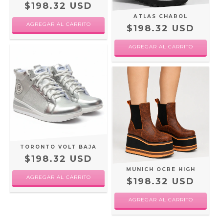
$198.32 USD
ATLAS CHAROL
AGREGAR AL CARRITO
$198.32 USD
AGREGAR AL CARRITO
TORONTO VOLT BAJA
$198.32 USD
MUNICH OCRE HIGH
AGREGAR AL CARRITO
$198.32 USD
AGREGAR AL CARRITO