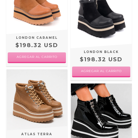
LONDON CARAMEL
$198.32 USD
LONDON BLACK
AGREGAR AL CARRITO
$198.32 USD
AGREGAR AL CARRITO
ATLAS TERRA