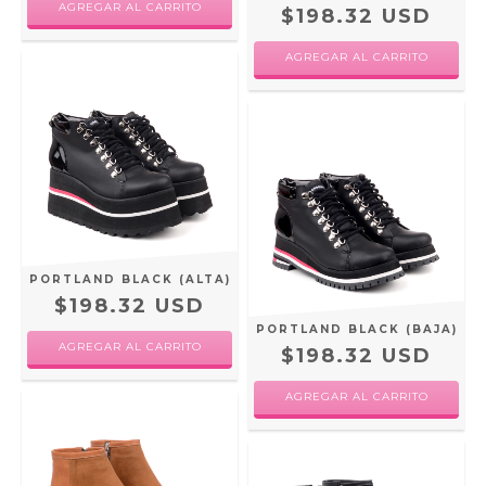
AGREGAR AL CARRITO
$198.32 USD
AGREGAR AL CARRITO
PORTLAND BLACK (ALTA)
$198.32 USD
PORTLAND BLACK (BAJA)
AGREGAR AL CARRITO
$198.32 USD
AGREGAR AL CARRITO