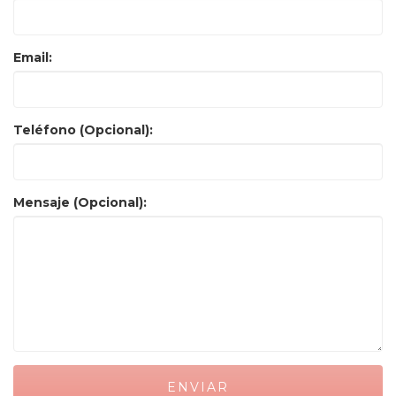
Email:
Teléfono (Opcional):
Mensaje (Opcional):