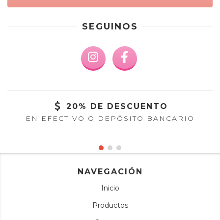
SEGUINOS
20% DE DESCUENTO
EN EFECTIVO O DEPÓSITO BANCARIO
NAVEGACIÓN
Inicio
Productos