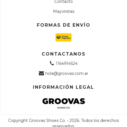
Contacto
Mayoristas
FORMAS DE ENVÍO
CONTACTANOS
1164914524
hola@groovas.com.ar
INFORMACIÓN LEGAL
Copyright Groovas Shoes Co. - 2026. Todos los derechos
reservados.