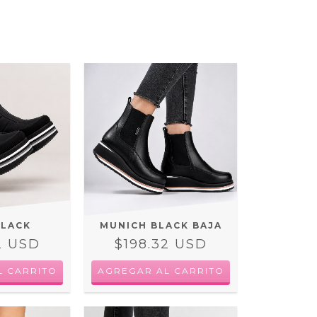
BLACK
MUNICH BLACK BAJA
2 USD
$198.32 USD
L CARRITO
AGREGAR AL CARRITO