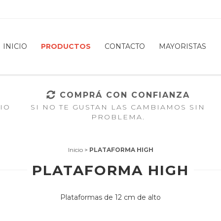
INICIO
PRODUCTOS
CONTACTO
MAYORISTAS
COMPRÁ CON CONFIANZA
IO
SI NO TE GUSTAN LAS CAMBIAMOS SIN
PROBLEMA.
Inicio
>
PLATAFORMA HIGH
PLATAFORMA HIGH
Plataformas de 12 cm de alto