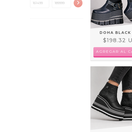
DOHA BLACK
$198.32 
AGREGAR AL C