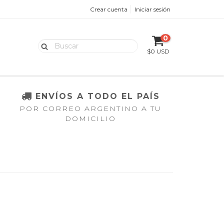
Crear cuenta
Iniciar sesión
0
$0 USD
ENVÍOS A TODO EL PAÍS
POR CORREO ARGENTINO A TU
DOMICILIO