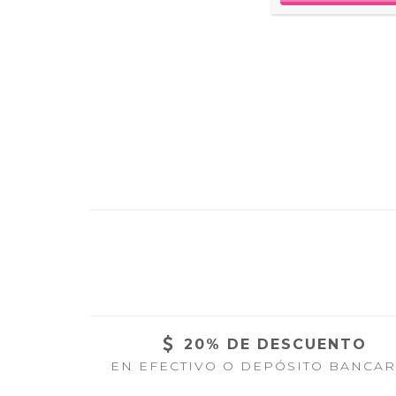
20% DE DESCUENTO
EN EFECTIVO O DEPÓSITO BANCAR