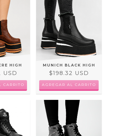
CRE HIGH
MUNICH BLACK HIGH
2 USD
$198.32 USD
L CARRITO
AGREGAR AL CARRITO