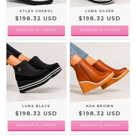
ATLAS CHAROL
LUMA SILVER
$198.32 USD
$198.32 USD
AGREGAR AL CARRITO
AGREGAR AL CARRITO
LUMA BLACK
NOA BROWN
$198.32 USD
$198.32 USD
AGREGAR AL CARRITO
AGREGAR AL CARRITO