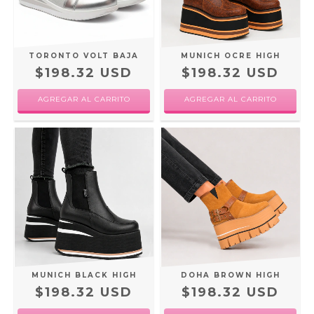
TORONTO VOLT BAJA
MUNICH OCRE HIGH
$198.32 USD
$198.32 USD
AGREGAR AL CARRITO
AGREGAR AL CARRITO
MUNICH BLACK HIGH
DOHA BROWN HIGH
$198.32 USD
$198.32 USD