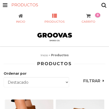
PRODUCTOS
0
INICIO
PRODUCTOS
CARRITO
Inicio
>
Productos
PRODUCTOS
Ordenar por
FILTRAR