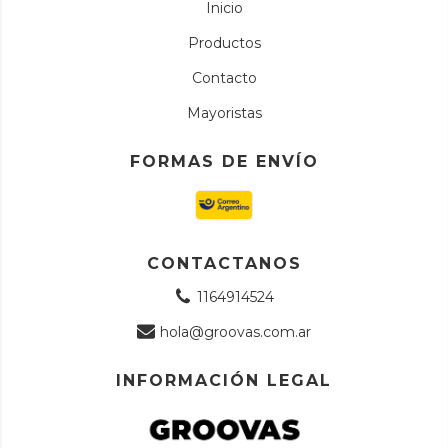
Inicio
Productos
Contacto
Mayoristas
FORMAS DE ENVÍO
CONTACTANOS
1164914524
hola@groovas.com.ar
INFORMACIÓN LEGAL