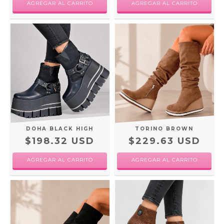
AGREGAR AL CARRITO
AGREGAR AL CARRITO
DOHA BLACK HIGH
TORINO BROWN
$198.32 USD
$229.63 USD
AGREGAR AL CARRITO
AGREGAR AL CARRITO