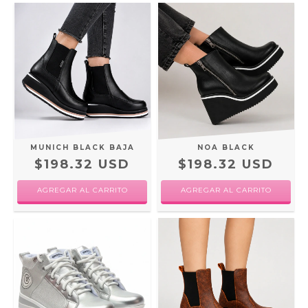
MUNICH BLACK BAJA
NOA BLACK
$198.32 USD
$198.32 USD
AGREGAR AL CARRITO
AGREGAR AL CARRITO