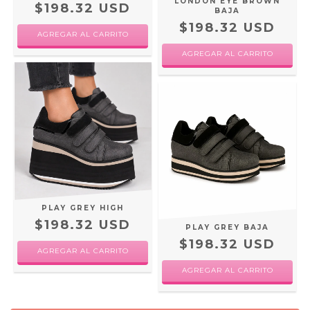
LONDON EYE BROWN
$198.32 USD
BAJA
$198.32 USD
AGREGAR AL CARRITO
AGREGAR AL CARRITO
PLAY GREY HIGH
$198.32 USD
PLAY GREY BAJA
$198.32 USD
AGREGAR AL CARRITO
AGREGAR AL CARRITO