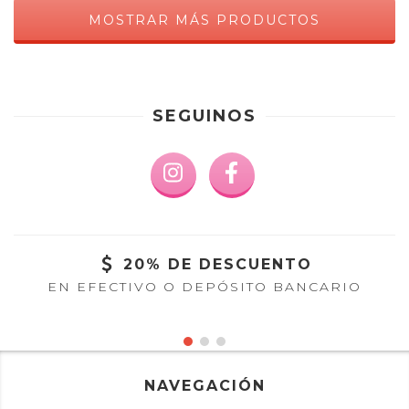
MOSTRAR MÁS PRODUCTOS
SEGUINOS
20% DE DESCUENTO
EN EFECTIVO O DEPÓSITO BANCARIO
NAVEGACIÓN