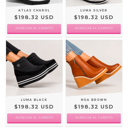
ATLAS CHAROL
LUMA SILVER
$198.32 USD
$198.32 USD
AGREGAR AL CARRITO
AGREGAR AL CARRITO
LUMA BLACK
NOA BROWN
$198.32 USD
$198.32 USD
AGREGAR AL CARRITO
AGREGAR AL CARRITO