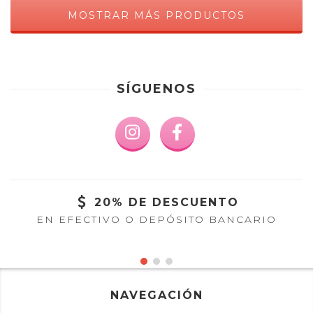
MOSTRAR MÁS PRODUCTOS
SÍGUENOS
20% DE DESCUENTO
EN EFECTIVO O DEPÓSITO BANCARIO
NAVEGACIÓN