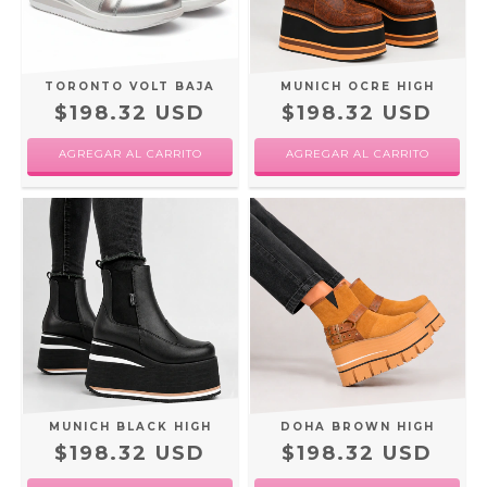
TORONTO VOLT BAJA
MUNICH OCRE HIGH
$198.32 USD
$198.32 USD
AGREGAR AL CARRITO
AGREGAR AL CARRITO
MUNICH BLACK HIGH
DOHA BROWN HIGH
$198.32 USD
$198.32 USD