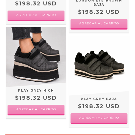
LONDON EYE BROWN
$198.32 USD
BAJA
$198.32 USD
AGREGAR AL CARRITO
AGREGAR AL CARRITO
PLAY GREY HIGH
$198.32 USD
PLAY GREY BAJA
$198.32 USD
AGREGAR AL CARRITO
AGREGAR AL CARRITO