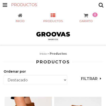
PRODUCTOS
0
INICIO
PRODUCTOS
CARRITO
Inicio
>
Productos
PRODUCTOS
Ordenar por
FILTRAR