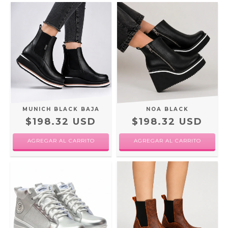
MUNICH BLACK BAJA
NOA BLACK
$198.32 USD
$198.32 USD
AGREGAR AL CARRITO
AGREGAR AL CARRITO