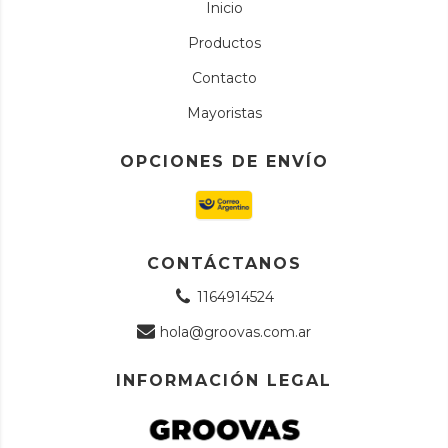
Inicio
Productos
Contacto
Mayoristas
OPCIONES DE ENVÍO
CONTÁCTANOS
1164914524
hola@groovas.com.ar
INFORMACIÓN LEGAL