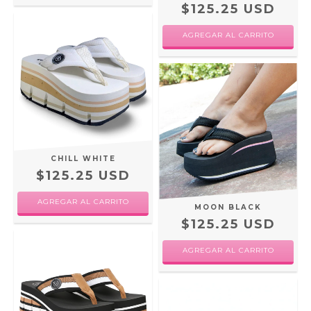
$125.25 USD
AGREGAR AL CARRITO
CHILL WHITE
$125.25 USD
AGREGAR AL CARRITO
MOON BLACK
$125.25 USD
AGREGAR AL CARRITO