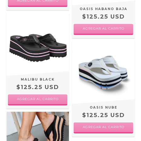
AGREGAR AL CARRITO
OASIS HABANO BAJA
$125.25 USD
AGREGAR AL CARRITO
MALIBU BLACK
$125.25 USD
AGREGAR AL CARRITO
OASIS NUBE
$125.25 USD
AGREGAR AL CARRITO