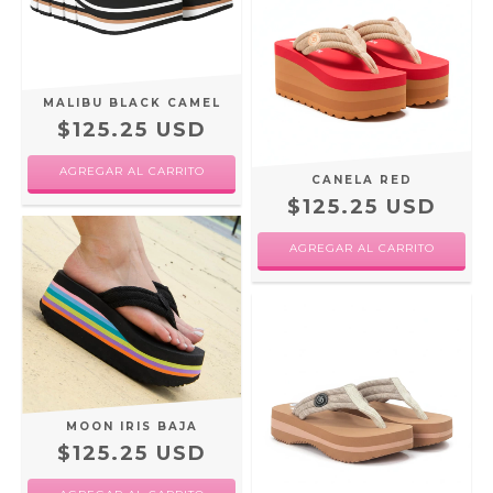
MALIBU BLACK CAMEL
$125.25 USD
AGREGAR AL CARRITO
CANELA RED
$125.25 USD
AGREGAR AL CARRITO
MOON IRIS BAJA
$125.25 USD