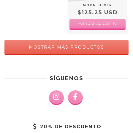
MOON SILVER
$125.25 USD
AGREGAR AL CARRITO
MOSTRAR MÁS PRODUCTOS
SÍGUENOS
20% DE DESCUENTO