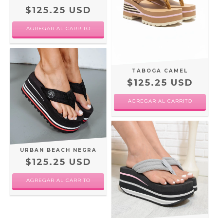
$125.25 USD
AGREGAR AL CARRITO
TABOGA CAMEL
$125.25 USD
AGREGAR AL CARRITO
URBAN BEACH NEGRA
$125.25 USD
AGREGAR AL CARRITO