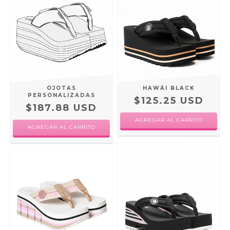
OJOTAS
HAWÁI BLACK
PERSONALIZADAS
$125.25 USD
$187.88 USD
AGREGAR AL CARRITO
AGREGAR AL CARRITO