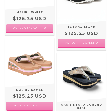
MALIBU WHITE
$125.25 USD
TABOGA BLACK
AGREGAR AL CARRITO
$125.25 USD
AGREGAR AL CARRITO
MALIBU CAMEL
$125.25 USD
OASIS NEGRO CORCHO
AGREGAR AL CARRITO
BAJA