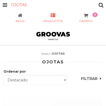
OJOTAS
0
INICIO
PRODUCTOS
CARRITO
Inicio
>
OJOTAS
OJOTAS
Ordenar por
FILTRAR