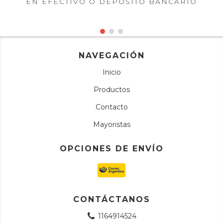
EN EFECTIVO O DEPÓSITO BANCARIO
NAVEGACIÓN
Inicio
Productos
Contacto
Mayoristas
OPCIONES DE ENVÍO
CONTÁCTANOS
1164914524