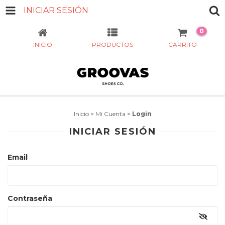
INICIAR SESIÓN
0
INICIO
PRODUCTOS
CARRITO
Inicio
>
Mi Cuenta
>
Login
INICIAR SESIÓN
Email
Contraseña