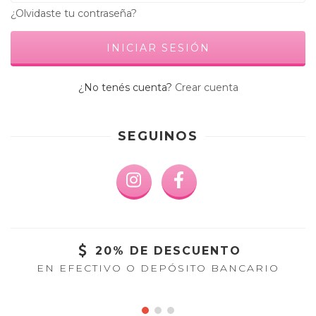
¿Olvidaste tu contraseña?
¿No tenés cuenta?
Crear cuenta
SEGUINOS
20% DE DESCUENTO
EN EFECTIVO O DEPÓSITO BANCARIO