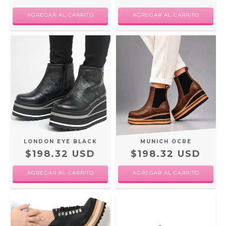
AGREGAR AL CARRITO
AGREGAR AL CARRITO
LONDON EYE BLACK
MUNICH OCRE
$198.32 USD
$198.32 USD
AGREGAR AL CARRITO
AGREGAR AL CARRITO