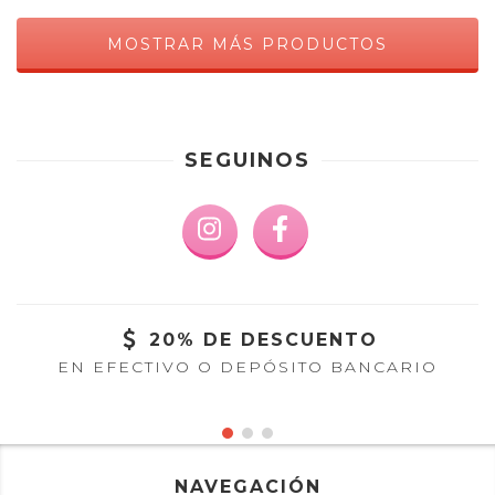
MOSTRAR MÁS PRODUCTOS
SEGUINOS
20% DE DESCUENTO
EN EFECTIVO O DEPÓSITO BANCARIO
NAVEGACIÓN