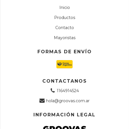
Inicio
Productos
Contacto
Mayoristas
FORMAS DE ENVÍO
CONTACTANOS
1164914524
hola@groovas.com.ar
INFORMACIÓN LEGAL