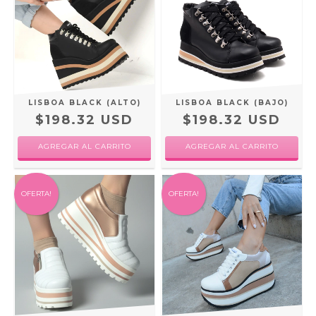
LISBOA BLACK (ALTO)
LISBOA BLACK (BAJO)
$198.32 USD
$198.32 USD
AGREGAR AL CARRITO
AGREGAR AL CARRITO
OFERTA!
OFERTA!