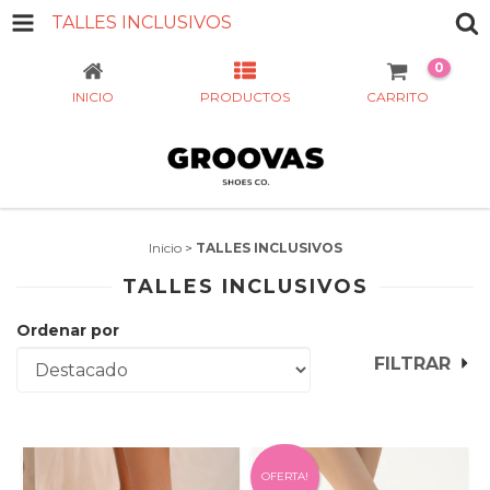
TALLES INCLUSIVOS
0
INICIO
PRODUCTOS
CARRITO
Inicio
>
TALLES INCLUSIVOS
TALLES INCLUSIVOS
Ordenar por
FILTRAR
OFERTA!