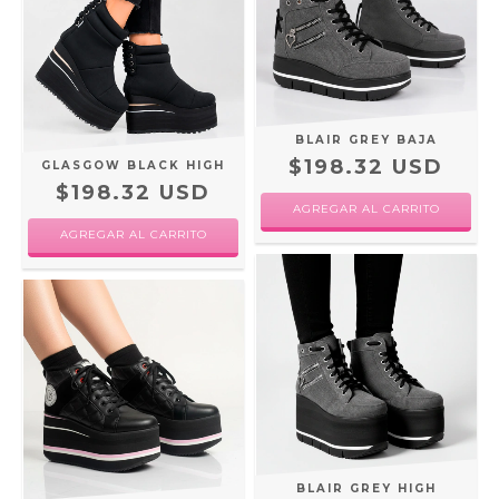
BLAIR GREY BAJA
$198.32 USD
GLASGOW BLACK HIGH
$198.32 USD
AGREGAR AL CARRITO
AGREGAR AL CARRITO
BLAIR GREY HIGH