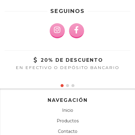
SEGUINOS
20% DE DESCUENTO
EN EFECTIVO O DEPÓSITO BANCARIO
NAVEGACIÓN
Inicio
Productos
Contacto