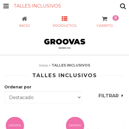
TALLES INCLUSIVOS
0
INICIO
PRODUCTOS
CARRITO
Inicio
>
TALLES INCLUSIVOS
TALLES INCLUSIVOS
Ordenar por
FILTRAR
OFERTA!
OFERTA!