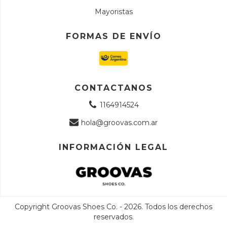
Mayoristas
FORMAS DE ENVÍO
CONTACTANOS
1164914524
hola@groovas.com.ar
INFORMACIÓN LEGAL
Copyright Groovas Shoes Co. - 2026. Todos los derechos
reservados.