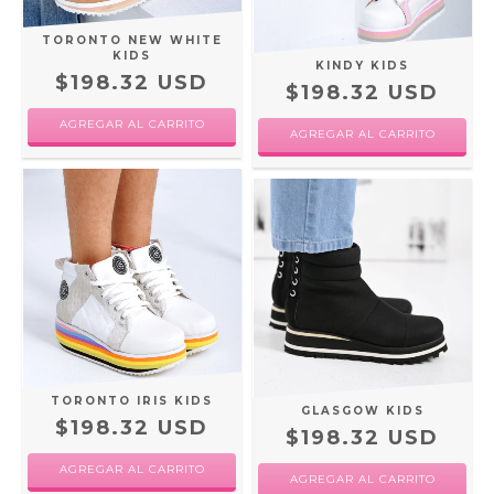
TORONTO NEW WHITE
KIDS
KINDY KIDS
$198.32 USD
$198.32 USD
AGREGAR AL CARRITO
AGREGAR AL CARRITO
TORONTO IRIS KIDS
GLASGOW KIDS
$198.32 USD
$198.32 USD
AGREGAR AL CARRITO
AGREGAR AL CARRITO