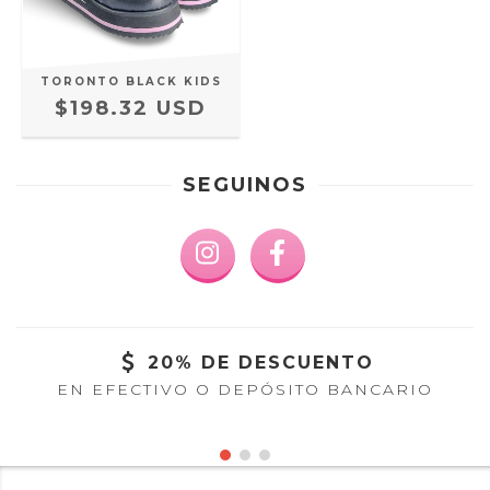
TORONTO BLACK KIDS
$198.32 USD
SEGUINOS
20% DE DESCUENTO
EN EFECTIVO O DEPÓSITO BANCARIO