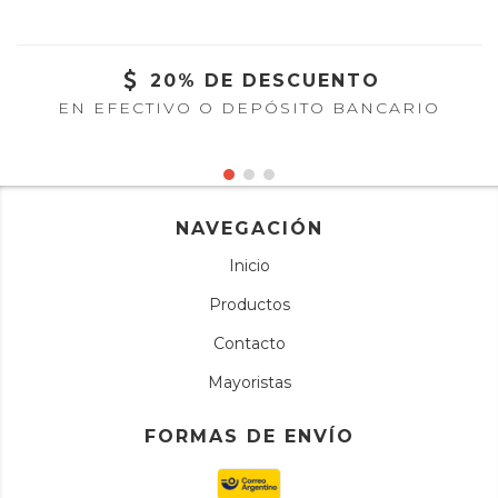
20% DE DESCUENTO
EN EFECTIVO O DEPÓSITO BANCARIO
NAVEGACIÓN
Inicio
Productos
Contacto
Mayoristas
FORMAS DE ENVÍO