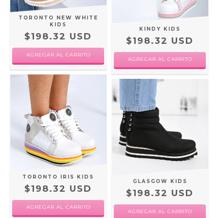
TORONTO NEW WHITE
KIDS
KINDY KIDS
$198.32 USD
$198.32 USD
AGREGAR AL CARRITO
AGREGAR AL CARRITO
TORONTO IRIS KIDS
GLASGOW KIDS
$198.32 USD
$198.32 USD
AGREGAR AL CARRITO
AGREGAR AL CARRITO