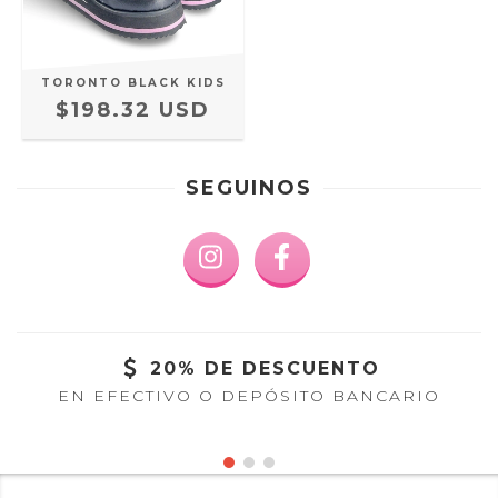
TORONTO BLACK KIDS
$198.32 USD
SEGUINOS
20% DE DESCUENTO
EN EFECTIVO O DEPÓSITO BANCARIO