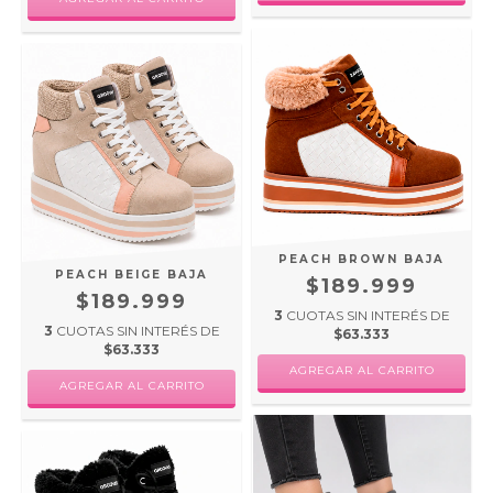
PEACH BROWN BAJA
PEACH BEIGE BAJA
$189.999
$189.999
3
CUOTAS SIN INTERÉS DE
3
CUOTAS SIN INTERÉS DE
$63.333
$63.333
AGREGAR AL CARRITO
AGREGAR AL CARRITO