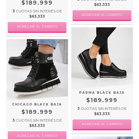
$189.999
$63.333
3
CUOTAS SIN INTERÉS DE
AGREGAR AL CARRITO
$63.333
AGREGAR AL CARRITO
PARMA BLACK BAJA
$189.999
CHICAGO BLACK BAJA
3
CUOTAS SIN INTERÉS DE
$189.999
$63.333
3
CUOTAS SIN INTERÉS DE
AGREGAR AL CARRITO
$63.333
AGREGAR AL CARRITO