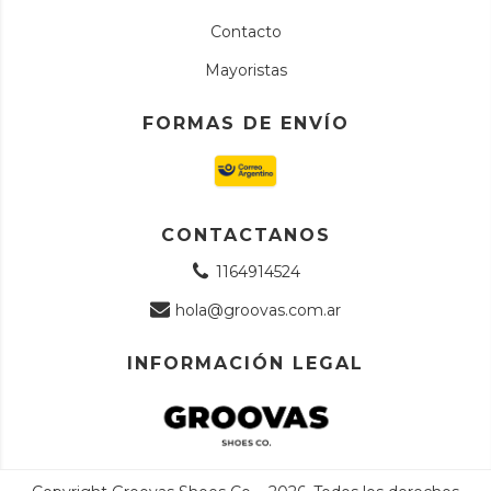
Contacto
Mayoristas
FORMAS DE ENVÍO
CONTACTANOS
1164914524
hola@groovas.com.ar
INFORMACIÓN LEGAL