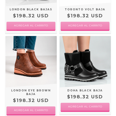
LONDON BLACK BAJAS
TORONTO VOLT BAJA
$198.32 USD
$198.32 USD
AGREGAR AL CARRITO
AGREGAR AL CARRITO
LONDON EYE BROWN
DOHA BLACK BAJA
BAJA
$198.32 USD
$198.32 USD
AGREGAR AL CARRITO
AGREGAR AL CARRITO