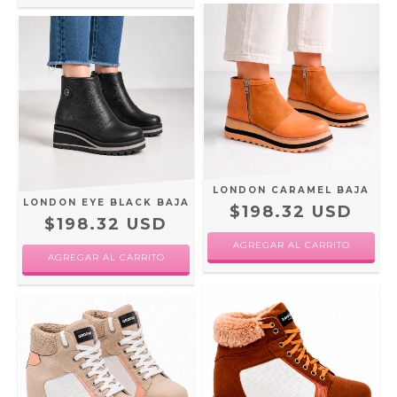
LONDON CARAMEL BAJA
LONDON EYE BLACK BAJA
$198.32 USD
$198.32 USD
AGREGAR AL CARRITO
AGREGAR AL CARRITO