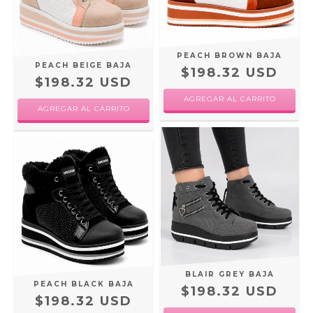
PEACH BROWN BAJA
PEACH BEIGE BAJA
$198.32 USD
$198.32 USD
AGREGAR AL CARRITO
AGREGAR AL CARRITO
BLAIR GREY BAJA
PEACH BLACK BAJA
$198.32 USD
$198.32 USD