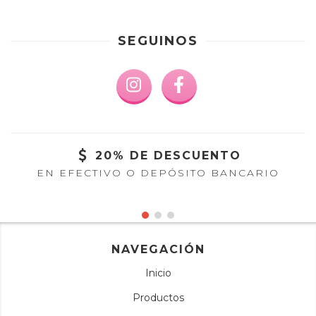
SEGUINOS
20% DE DESCUENTO
EN EFECTIVO O DEPÓSITO BANCARIO
NAVEGACIÓN
Inicio
Productos