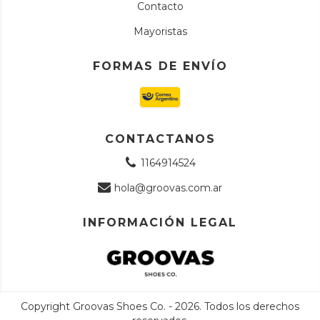
Contacto
Mayoristas
FORMAS DE ENVÍO
CONTACTANOS
1164914524
hola@groovas.com.ar
INFORMACIÓN LEGAL
Copyright Groovas Shoes Co. - 2026. Todos los derechos