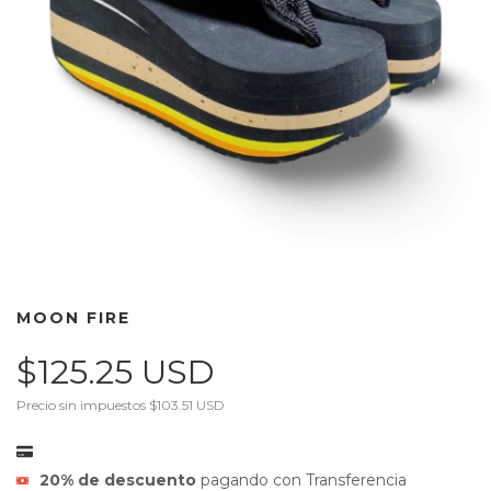
MOON FIRE
$125.25 USD
Precio sin impuestos
$103.51 USD
20% de descuento
pagando con Transferencia