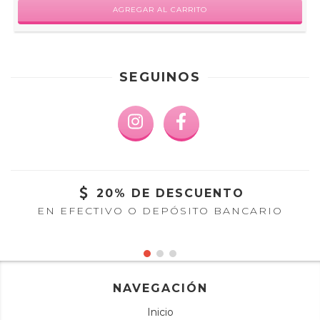
AGREGAR AL CARRITO
SEGUINOS
20% DE DESCUENTO
EN EFECTIVO O DEPÓSITO BANCARIO
NAVEGACIÓN
Inicio