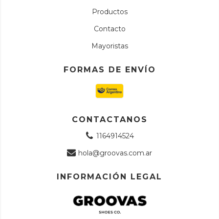
Productos
Contacto
Mayoristas
FORMAS DE ENVÍO
CONTACTANOS
1164914524
hola@groovas.com.ar
INFORMACIÓN LEGAL