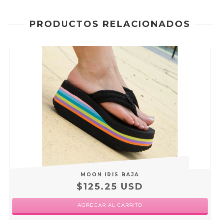
PRODUCTOS RELACIONADOS
MOON IRIS BAJA
$125.25 USD
AGREGAR AL CARRITO