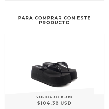
PARA COMPRAR CON ESTE
PRODUCTO
VAINILLA ALL BLACK
$104.38 USD