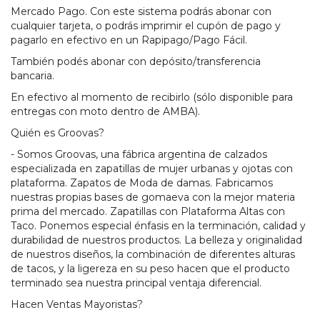
Mercado Pago. Con este sistema podrás abonar con
cualquier tarjeta, o podrás imprimir el cupón de pago y
pagarlo en efectivo en un Rapipago/Pago Fácil.
También podés abonar con depósito/transferencia
bancaria.
En efectivo al momento de recibirlo (sólo disponible para
entregas con moto dentro de AMBA).
Quién es Groovas?
- Somos Groovas, una fábrica argentina de calzados
especializada en zapatillas de mujer urbanas y ojotas con
plataforma. Zapatos de Moda de damas. Fabricamos
nuestras propias bases de gomaeva con la mejor materia
prima del mercado. Zapatillas con Plataforma Altas con
Taco. Ponemos especial énfasis en la terminación, calidad y
durabilidad de nuestros productos. La belleza y originalidad
de nuestros diseños, la combinación de diferentes alturas
de tacos, y la ligereza en su peso hacen que el producto
terminado sea nuestra principal ventaja diferencial.
Hacen Ventas Mayoristas?