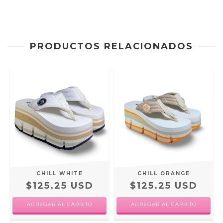
PRODUCTOS RELACIONADOS
CHILL WHITE
CHILL ORANGE
$125.25 USD
$125.25 USD
AGREGAR AL CARRITO
AGREGAR AL CARRITO