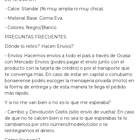
- Calce: Standar (Ni muy amplia ni muy chica).
- Material Base: Goma Eva.
- Colores: Negro/Blanco
PREGUNTAS FRECUENTES.
Dónde lo retiro? Hacen Envíos?
- Envíos: Hacemos envíos a todo el país a través de Ocasa
con Mercado Envíos (podes pagar el envío junto con el
producto con la tarjeta de crédito) o por el transporte que
te convenga más. En caso de estar en capital o conubarno
bonaerense podés escoger la mensajeria privada (moto) en
la forma de entrega y de esta manera te llega el pedido
más rápido.
Y si no me van bien o no es lo que me esperaba?
- Cambio y Devolución Gratis (sólo envío de vuelta): En caso
de que no te calcen bien o no sea lo que esperabas te lo
cambiamos por otro número/modelo/color o te
reintegramos el dinero.