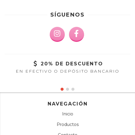
SÍGUENOS
20% DE DESCUENTO
EN EFECTIVO O DEPÓSITO BANCARIO
NAVEGACIÓN
Inicio
Productos