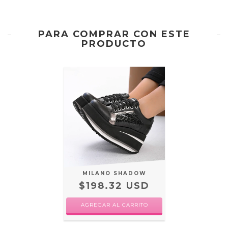
PARA COMPRAR CON ESTE
PRODUCTO
MILANO SHADOW
$198.32 USD
AGREGAR AL CARRITO