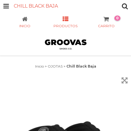
CHILL BLACK BAJA
0
INICIO
PRODUCTOS
CARRITO
Inicio
>
OJOTAS
>
Chill Black Baja