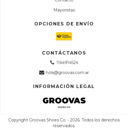
Contacto
Mayoristas
OPCIONES DE ENVÍO
CONTÁCTANOS
1164914524
hola@groovas.com.ar
INFORMACIÓN LEGAL
Copyright Groovas Shoes Co. - 2026. Todos los derechos
reservados.