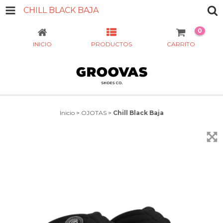
CHILL BLACK BAJA
0
INICIO
PRODUCTOS
CARRITO
Inicio
>
OJOTAS
>
Chill Black Baja