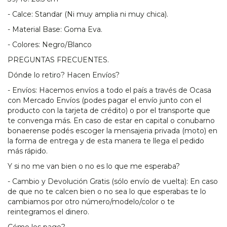
- Calce: Standar (Ni muy amplia ni muy chica).
- Material Base: Goma Eva.
- Colores: Negro/Blanco
PREGUNTAS FRECUENTES.
Dónde lo retiro? Hacen Envíos?
- Envíos: Hacemos envíos a todo el país a través de Ocasa
con Mercado Envíos (podes pagar el envío junto con el
producto con la tarjeta de crédito) o por el transporte que
te convenga más. En caso de estar en capital o conubarno
bonaerense podés escoger la mensajeria privada (moto) en
la forma de entrega y de esta manera te llega el pedido
más rápido.
Y si no me van bien o no es lo que me esperaba?
- Cambio y Devolución Gratis (sólo envío de vuelta): En caso
de que no te calcen bien o no sea lo que esperabas te lo
cambiamos por otro número/modelo/color o te
reintegramos el dinero.