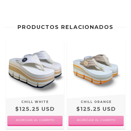
PRODUCTOS RELACIONADOS
CHILL WHITE
CHILL ORANGE
$125.25 USD
$125.25 USD
AGREGAR AL CARRITO
AGREGAR AL CARRITO