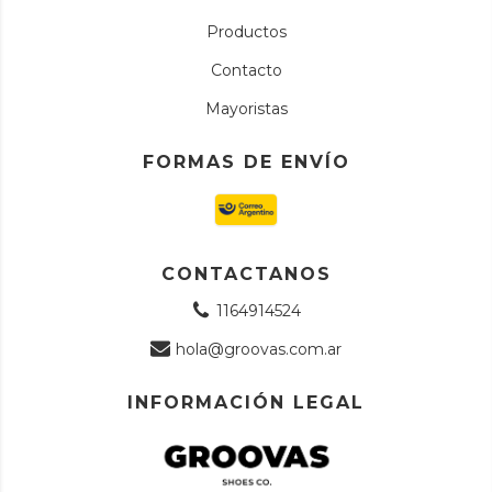
Productos
Contacto
Mayoristas
FORMAS DE ENVÍO
CONTACTANOS
1164914524
hola@groovas.com.ar
INFORMACIÓN LEGAL