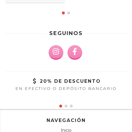
SEGUINOS
20% DE DESCUENTO
EN EFECTIVO O DEPÓSITO BANCARIO
NAVEGACIÓN
Inicio