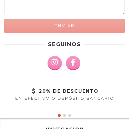
SEGUINOS
20% DE DESCUENTO
EN EFECTIVO O DEPÓSITO BANCARIO