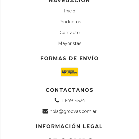
NAVEGACIÓN
Inicio
Productos
Contacto
Mayoristas
FORMAS DE ENVÍO
CONTACTANOS
1164914524
hola@groovas.com.ar
INFORMACIÓN LEGAL