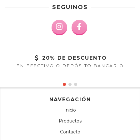
SEGUINOS
20% DE DESCUENTO
EN EFECTIVO O DEPÓSITO BANCARIO
NAVEGACIÓN
Inicio
Productos
Contacto