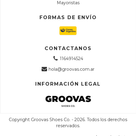
Mayoristas
FORMAS DE ENVÍO
CONTACTANOS
1164914524
hola@groovas.com.ar
INFORMACIÓN LEGAL
Copyright Groovas Shoes Co. - 2026. Todos los derechos
reservados.