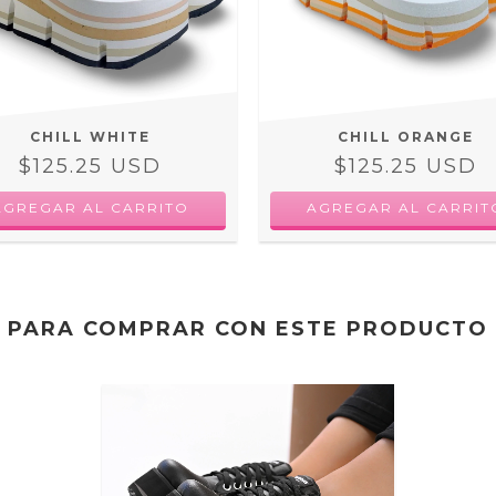
CHILL WHITE
CHILL ORANGE
$125.25 USD
$125.25 USD
AGREGAR AL CARRITO
AGREGAR AL CARRIT
PARA COMPRAR CON ESTE PRODUCTO