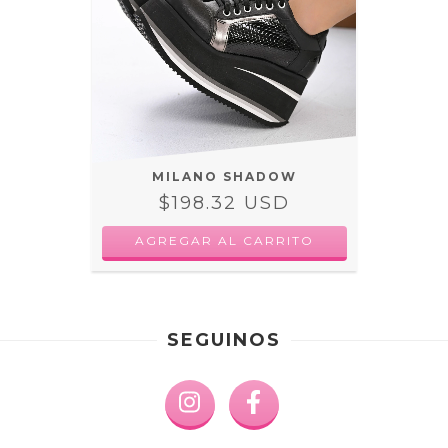
MILANO SHADOW
$198.32 USD
AGREGAR AL CARRITO
SEGUINOS