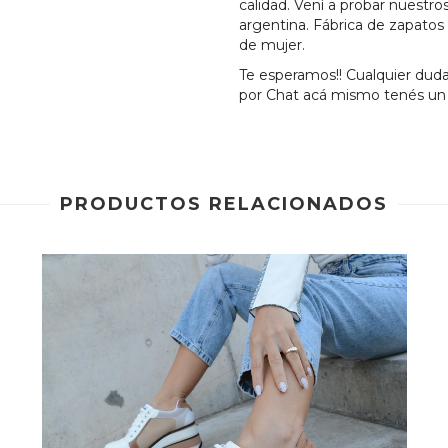
calidad. Vení a probar nuestros
argentina. Fábrica de zapato
de mujer.
Te esperamos!! Cualquier duda
por Chat acá mismo tenés un e
PRODUCTOS RELACIONADOS