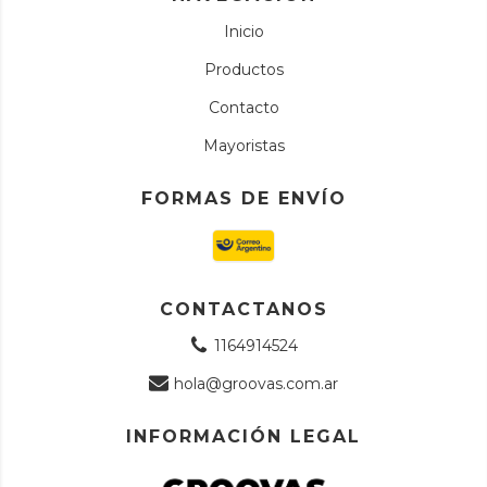
Inicio
Productos
Contacto
Mayoristas
FORMAS DE ENVÍO
CONTACTANOS
1164914524
hola@groovas.com.ar
INFORMACIÓN LEGAL