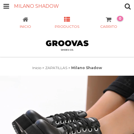
MILANO SHADOW
0
INICIO
PRODUCTOS
CARRITO
Inicio
>
ZAPATILLAS
>
Milano Shadow