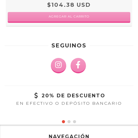
$104.38 USD
AGREGAR AL CARRITO
SEGUINOS
20% DE DESCUENTO
EN EFECTIVO O DEPÓSITO BANCARIO
NAVEGACIÓN