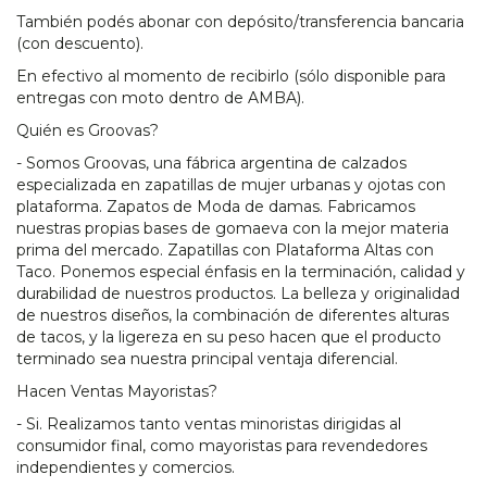
También podés abonar con depósito/transferencia bancaria
(con descuento).
En efectivo al momento de recibirlo (sólo disponible para
entregas con moto dentro de AMBA).
Quién es Groovas?
- Somos Groovas, una fábrica argentina de calzados
especializada en zapatillas de mujer urbanas y ojotas con
plataforma. Zapatos de Moda de damas. Fabricamos
nuestras propias bases de gomaeva con la mejor materia
prima del mercado. Zapatillas con Plataforma Altas con
Taco. Ponemos especial énfasis en la terminación, calidad y
durabilidad de nuestros productos. La belleza y originalidad
de nuestros diseños, la combinación de diferentes alturas
de tacos, y la ligereza en su peso hacen que el producto
terminado sea nuestra principal ventaja diferencial.
Hacen Ventas Mayoristas?
- Si. Realizamos tanto ventas minoristas dirigidas al
consumidor final, como mayoristas para revendedores
independientes y comercios.