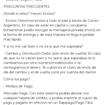
PREGUNTAS FRECUENTES.
Dónde lo retiro? Hacen Envíos?
- Envíos: Hacemos envíos a todo el país a través de Correo
Argentino. En caso de estar en capital o conubarno
bonaerense podés escoger la mensajeria privada (moto) en
la forma de entrega y de esta manera te llega el pedido
más rápido.
Y si no me van bien o no es lo que me esperaba?
- Cambio y Devolución Gratis (sólo envío de vuelta): En caso
de que no te calcen bien o no sea lo que esperabas te lo
cambiamos por otro número/modelo/color o te
reintegramos el dinero. Te cubrimos el costo de envío de
ida del cambio y el de vuelta corre por cuenta del cliente.
Cómo los pago?
- Medios de Pago:
Mercado Pago. Con este sistema podrás abonar con
cualquier tarjeta de crédito, o podrás imprimir el cupón de
pago y pagarlo en efectivo en un Rapipago/Pago Fácil.