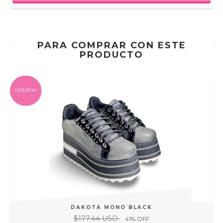
PARA COMPRAR CON ESTE
PRODUCTO
OFERTA!
DAKOTA MONO BLACK
$177.44 USD
41
% OFF