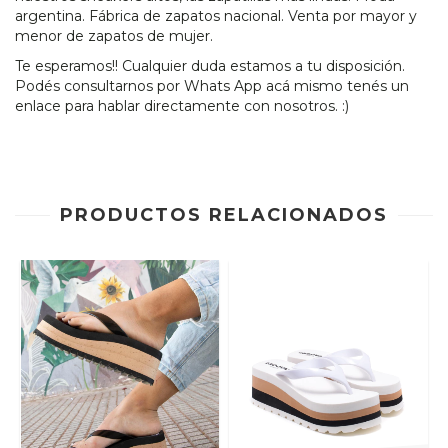
argentina. Fábrica de zapatos nacional. Venta por mayor y
menor de zapatos de mujer.
Te esperamos!! Cualquier duda estamos a tu disposición.
Podés consultarnos por Whats App acá mismo tenés un
enlace para hablar directamente con nosotros. :)
PRODUCTOS RELACIONADOS