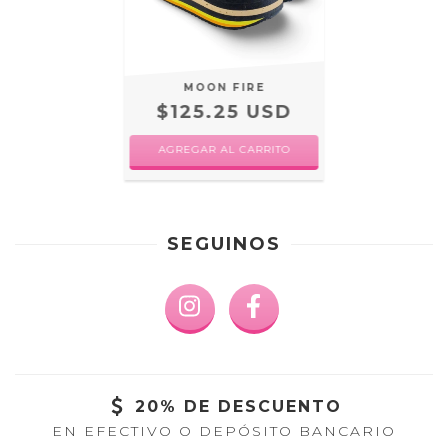
MOON FIRE
$125.25 USD
AGREGAR AL CARRITO
SEGUINOS
20% DE DESCUENTO
EN EFECTIVO O DEPÓSITO BANCARIO