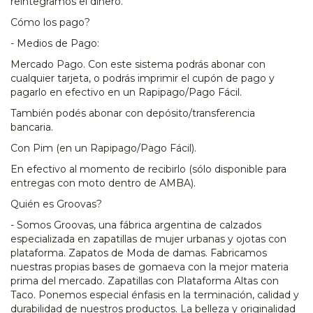
reintegramos el dinero.
Cómo los pago?
- Medios de Pago:
Mercado Pago. Con este sistema podrás abonar con
cualquier tarjeta, o podrás imprimir el cupón de pago y
pagarlo en efectivo en un Rapipago/Pago Fácil.
También podés abonar con depósito/transferencia
bancaria.
Con Pim (en un Rapipago/Pago Fácil).
En efectivo al momento de recibirlo (sólo disponible para
entregas con moto dentro de AMBA).
Quién es Groovas?
- Somos Groovas, una fábrica argentina de calzados
especializada en zapatillas de mujer urbanas y ojotas con
plataforma. Zapatos de Moda de damas. Fabricamos
nuestras propias bases de gomaeva con la mejor materia
prima del mercado. Zapatillas con Plataforma Altas con
Taco. Ponemos especial énfasis en la terminación, calidad y
durabilidad de nuestros productos. La belleza y originalidad