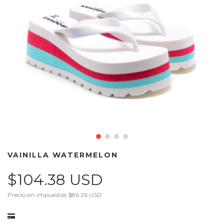
VAINILLA WATERMELON
$104.38 USD
Precio sin impuestos
$86.26 USD