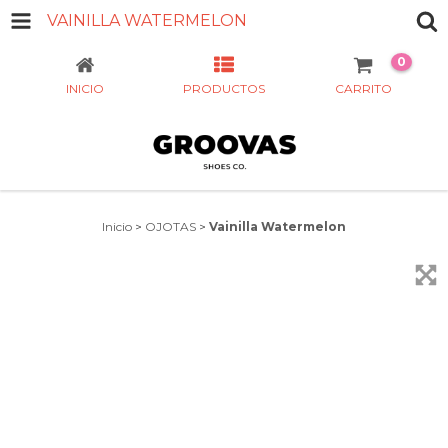
VAINILLA WATERMELON
0
INICIO
PRODUCTOS
CARRITO
Inicio
>
OJOTAS
>
Vainilla Watermelon