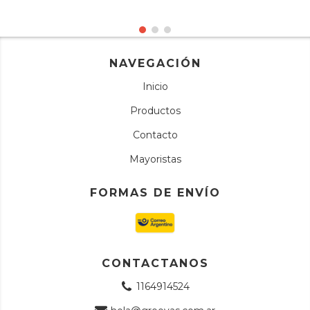
NAVEGACIÓN
Inicio
Productos
Contacto
Mayoristas
FORMAS DE ENVÍO
CONTACTANOS
1164914524