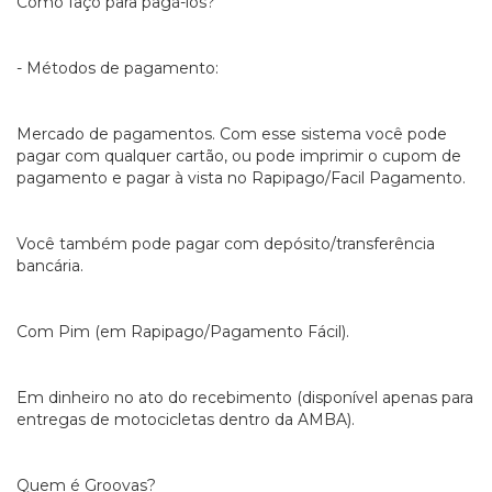
Como faço para pagá-los?
- Métodos de pagamento:
Mercado de pagamentos. Com esse sistema você pode
pagar com qualquer cartão, ou pode imprimir o cupom de
pagamento e pagar à vista no Rapipago/Facil Pagamento.
Você também pode pagar com depósito/transferência
bancária.
Com Pim (em Rapipago/Pagamento Fácil).
Em dinheiro no ato do recebimento (disponível apenas para
entregas de motocicletas dentro da AMBA).
Quem é Groovas?