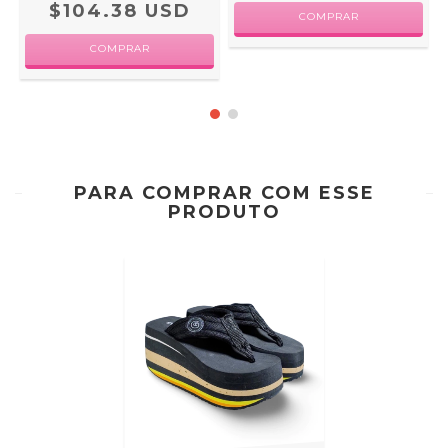
$104.38 USD
COMPRAR
COMPRAR
PARA COMPRAR COM ESSE
PRODUTO