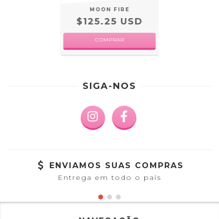
MOON FIRE
$125.25 USD
COMPRAR
SIGA-NOS
ENVIAMOS SUAS COMPRAS
Entrega em todo o país