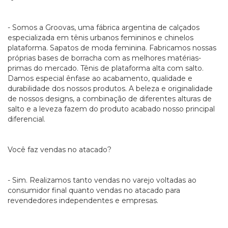
- Somos a Groovas, uma fábrica argentina de calçados
especializada em tênis urbanos femininos e chinelos
plataforma. Sapatos de moda feminina. Fabricamos nossas
próprias bases de borracha com as melhores matérias-
primas do mercado. Tênis de plataforma alta com salto.
Damos especial ênfase ao acabamento, qualidade e
durabilidade dos nossos produtos. A beleza e originalidade
de nossos designs, a combinação de diferentes alturas de
salto e a leveza fazem do produto acabado nosso principal
diferencial.
Você faz vendas no atacado?
- Sim. Realizamos tanto vendas no varejo voltadas ao
consumidor final quanto vendas no atacado para
revendedores independentes e empresas.