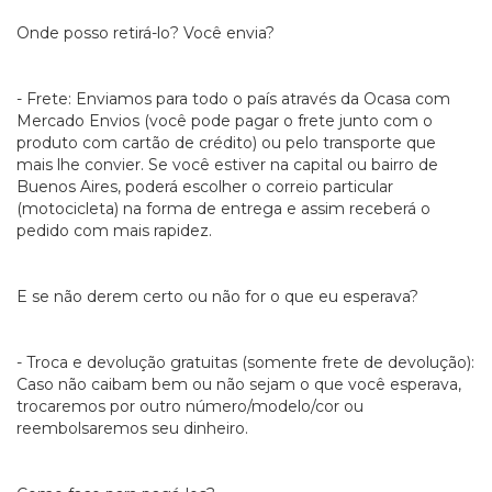
Onde posso retirá-lo? Você envia?
- Frete: Enviamos para todo o país através da Ocasa com
Mercado Envios (você pode pagar o frete junto com o
produto com cartão de crédito) ou pelo transporte que
mais lhe convier. Se você estiver na capital ou bairro de
Buenos Aires, poderá escolher o correio particular
(motocicleta) na forma de entrega e assim receberá o
pedido com mais rapidez.
E se não derem certo ou não for o que eu esperava?
- Troca e devolução gratuitas (somente frete de devolução):
Caso não caibam bem ou não sejam o que você esperava,
trocaremos por outro número/modelo/cor ou
reembolsaremos seu dinheiro.