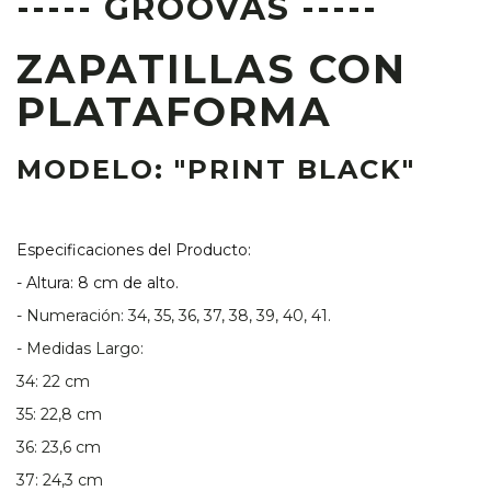
----- GROOVAS -----
ZAPATILLAS CON
PLATAFORMA
MODELO: "PRINT BLACK"
Especificaciones del Producto:
- Altura: 8 cm de alto.
- Numeración: 34, 35, 36, 37, 38, 39, 40, 41.
- Medidas Largo:
34: 22 cm
35: 22,8 cm
36: 23,6 cm
37: 24,3 cm