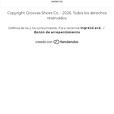
Copyright Groovas Shoes Co. - 2026. Todos los derechos
reservados.
Defensa de las y los consumidores. Para reclamos
ingresá acá.
/
Botón de arrepentimiento