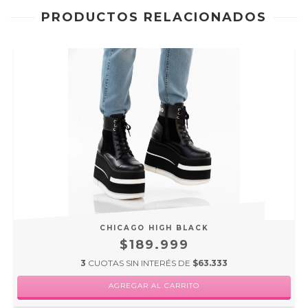
PRODUCTOS RELACIONADOS
CHICAGO HIGH BLACK
$189.999
3
CUOTAS SIN INTERÉS DE
$63.333
AGREGAR AL CARRITO