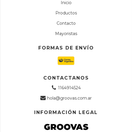
Inicio
Productos
Contacto
Mayoristas
FORMAS DE ENVÍO
CONTACTANOS
1164914524
hola@groovas.com.ar
INFORMACIÓN LEGAL