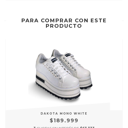
PARA COMPRAR CON ESTE
PRODUCTO
DAKOTA MONO WHITE
$189.999