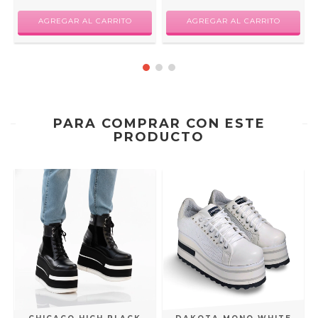
AGREGAR AL CARRITO
AGREGAR AL CARRITO
PARA COMPRAR CON ESTE
PRODUCTO