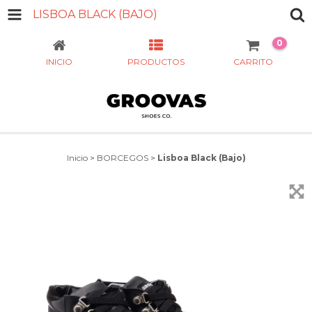
LISBOA BLACK (BAJO)
0
INICIO
PRODUCTOS
CARRITO
Inicio
>
BORCEGOS
>
Lisboa Black (Bajo)