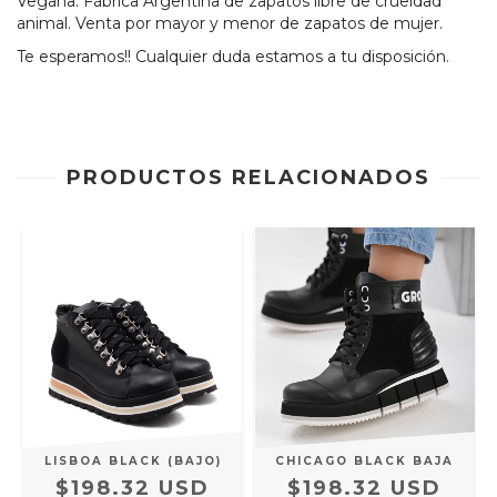
Vegana. Fábrica Argentina de zapatos libre de crueldad
animal. Venta por mayor y menor de zapatos de mujer.
Te esperamos!! Cualquier duda estamos a tu disposición.
PRODUCTOS RELACIONADOS
LISBOA BLACK (BAJO)
CHICAGO BLACK BAJA
$198.32 USD
$198.32 USD