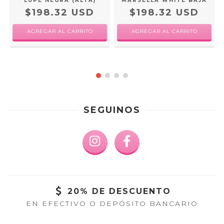
LUPE NEGRA (ALTA)
MARSELLA WHITE BAJA
$198.32 USD
$198.32 USD
AGREGAR AL CARRITO
AGREGAR AL CARRITO
SEGUINOS
20% DE DESCUENTO
EN EFECTIVO O DEPÓSITO BANCARIO