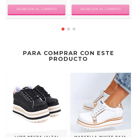
AGREGAR AL CARRITO
AGREGAR AL CARRITO
PARA COMPRAR CON ESTE
PRODUCTO