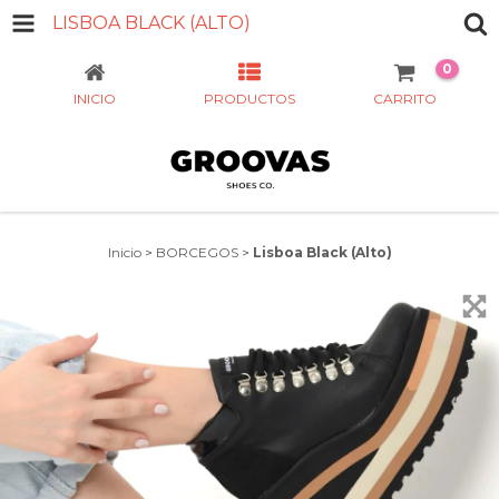
LISBOA BLACK (ALTO)
0
INICIO
PRODUCTOS
CARRITO
Inicio
>
BORCEGOS
>
Lisboa Black (Alto)