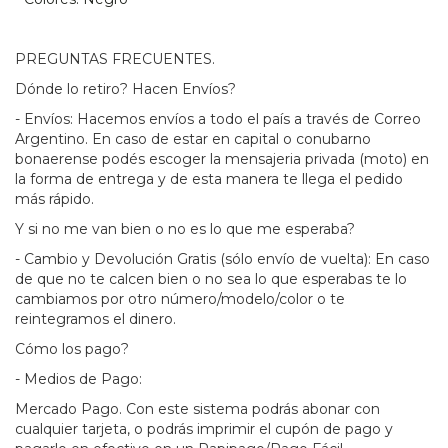
PREGUNTAS FRECUENTES.
Dónde lo retiro? Hacen Envíos?
- Envíos: Hacemos envíos a todo el país a través de Correo
Argentino. En caso de estar en capital o conubarno
bonaerense podés escoger la mensajeria privada (moto) en
la forma de entrega y de esta manera te llega el pedido
más rápido.
Y si no me van bien o no es lo que me esperaba?
- Cambio y Devolución Gratis (sólo envío de vuelta): En caso
de que no te calcen bien o no sea lo que esperabas te lo
cambiamos por otro número/modelo/color o te
reintegramos el dinero.
Cómo los pago?
- Medios de Pago:
Mercado Pago. Con este sistema podrás abonar con
cualquier tarjeta, o podrás imprimir el cupón de pago y