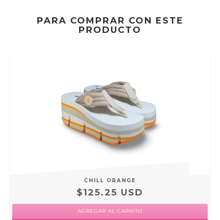
PARA COMPRAR CON ESTE
PRODUCTO
CHILL ORANGE
$125.25 USD
AGREGAR AL CARRITO