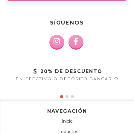
SÍGUENOS
20% DE DESCUENTO
EN EFECTIVO O DEPÓSITO BANCARIO
NAVEGACIÓN
Inicio
Productos