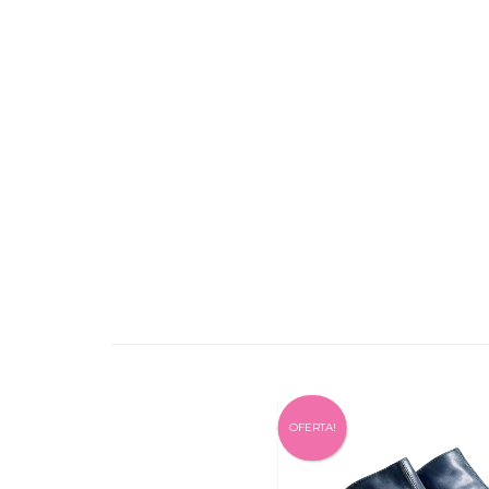
OFERTA!