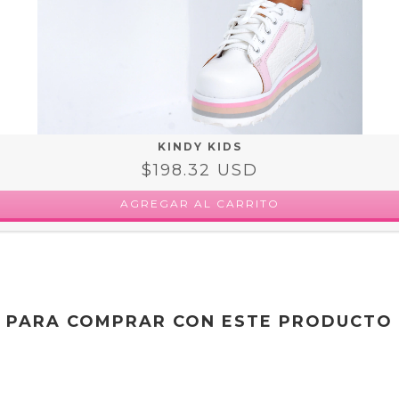
KINDY KIDS
$198.32 USD
AGREGAR AL CARRITO
PARA COMPRAR CON ESTE PRODUCTO