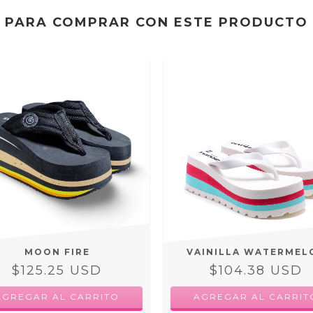
PARA COMPRAR CON ESTE PRODUCTO
MOON FIRE
VAINILLA WATERMEL
$125.25 USD
$104.38 USD
AGREGAR AL CARRITO
AGREGAR AL CARRIT