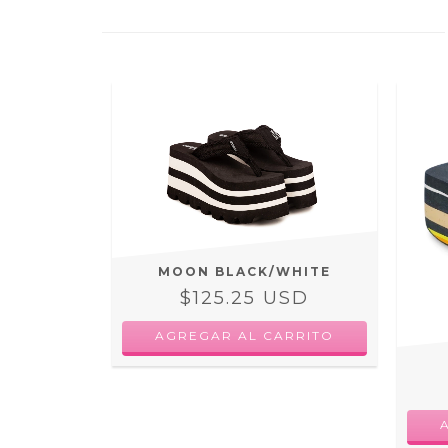
MOON BLACK/WHITE
$125.25 USD
AGREGAR AL CARRITO