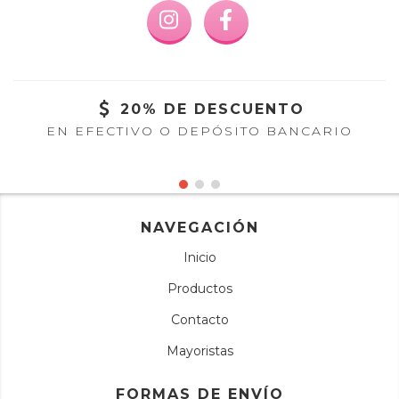
20% DE DESCUENTO
EN EFECTIVO O DEPÓSITO BANCARIO
NAVEGACIÓN
Inicio
Productos
Contacto
Mayoristas
FORMAS DE ENVÍO