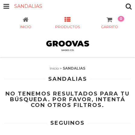
SANDALIAS
0
INICIO
PRODUCTOS
CARRITO
Inicio
>
SANDALIAS
SANDALIAS
NO TENEMOS RESULTADOS PARA TU
BÚSQUEDA. POR FAVOR, INTENTÁ
CON OTROS FILTROS.
SEGUINOS