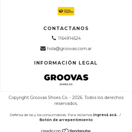
CONTACTANOS
1164914524
hola@groovas.com.ar
INFORMACIÓN LEGAL
Copyright Groovas Shoes Co. - 2026. Todos los derechos
reservados.
Defensa de las y los consumidores. Para reclamos
ingresá acá.
/
Botón de arrepentimiento