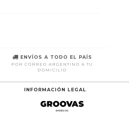
ENVÍOS A TODO EL PAÍS
POR CORREO ARGENTINO A TU
DOMICILIO
INFORMACIÓN LEGAL