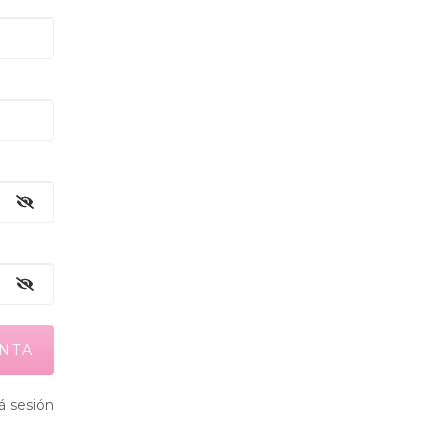
iá sesión