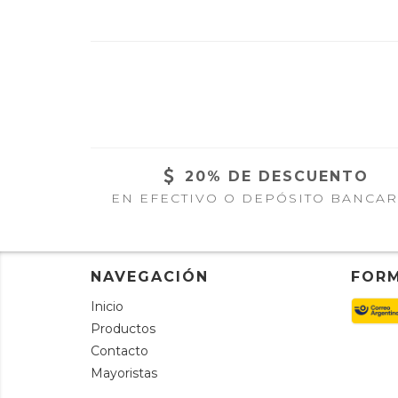
20% DE DESCUENTO
EN EFECTIVO O DEPÓSITO BANCAR
NAVEGACIÓN
FORM
Inicio
Productos
Contacto
Mayoristas