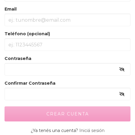
Email
Teléfono (opcional)
Contraseña
Confirmar Contraseña
¿Ya tenés una cuenta?
Iniciá sesión