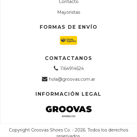
Contacto
Mayoristas
FORMAS DE ENVÍO
CONTACTANOS
1164914524
hola@groovas.com.ar
INFORMACIÓN LEGAL
Copyright Groovas Shoes Co. - 2026. Todos los derechos
reservados.