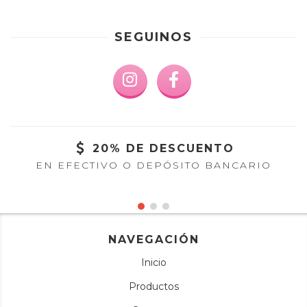
SEGUINOS
20% DE DESCUENTO
EN EFECTIVO O DEPÓSITO BANCARIO
NAVEGACIÓN
Inicio
Productos