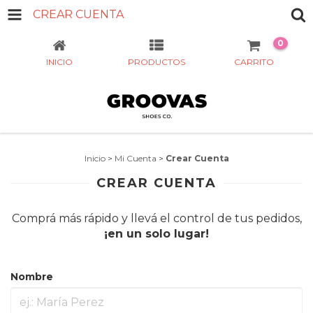
CREAR CUENTA
0
INICIO
PRODUCTOS
CARRITO
Inicio
>
Mi Cuenta
>
Crear Cuenta
CREAR CUENTA
Comprá más rápido y llevá el control de tus pedidos,
¡en un solo lugar!
Nombre